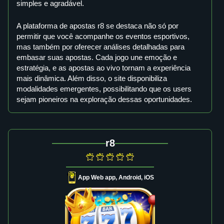
simples e agradável.
A plataforma de apostas r8 se destaca não só por
permitir que você acompanhe os eventos esportivos,
mas também por oferecer análises detalhadas para
embasar suas apostas. Cada jogo une emoção e
estratégia, e as apostas ao vivo tornam a experiência
mais dinâmica. Além disso, o site disponibiliza
modalidades emergentes, possibilitando que os users
sejam pioneiros na exploração dessas oportunidades.
r8
App Web app, Android, iOS