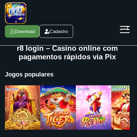
Download
Cadastro
r8 login – Casino online com
pagamentos rápidos via Pix
Jogos populares